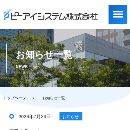
お知らせ一覧
トップページ
お知らせ一覧
2026年7月23日
お知らせ