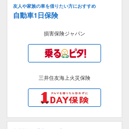
友人や家族の車を借りたい方におすすめ
自動車1日保険
損害保険ジャパン
三井住友海上火災保険