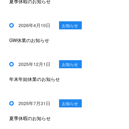
夏季休暇のお知らせ
2026年4月10日
お知らせ
GW休業のお知らせ
2025年12月1日
お知らせ
年末年始休業のお知らせ
2025年7月31日
お知らせ
夏季休暇のお知らせ