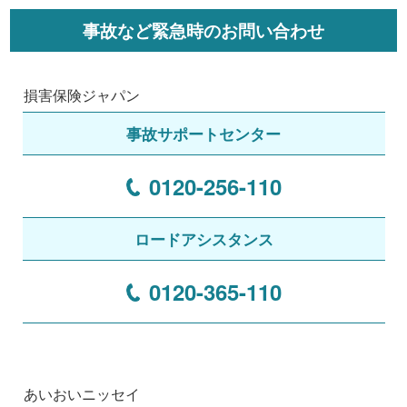
事故など緊急時のお問い合わせ
損害保険ジャパン
事故サポートセンター
0120-256-110
ロードアシスタンス
0120-365-110
あいおいニッセイ