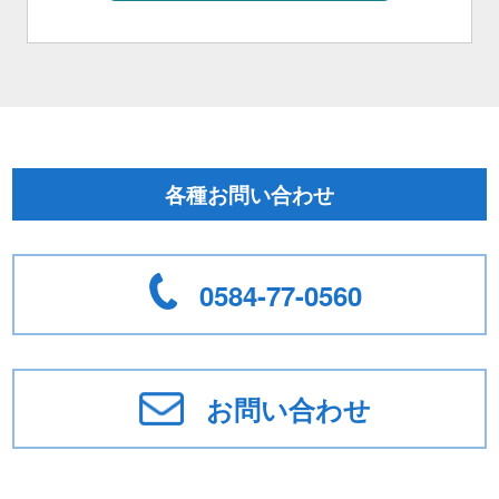
各種お問い合わせ
0584-77-0560
お問い合わせ