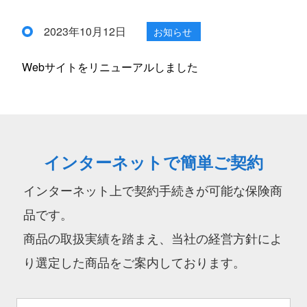
2023年10月12日
お知らせ
Webサイトをリニューアルしました
インターネットで簡単ご契約
インターネット上で契約手続きが可能な保険商
品です。
商品の取扱実績を踏まえ、当社の経営方針によ
り選定した商品をご案内しております。