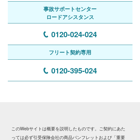
事故サポートセンター
ロードアシスタンス
0120-024-024
フリート契約専用
0120-395-024
このWebサイトは概要を説明したものです。ご契約にあた
っては必ず引受保険会社の商品パンフレットおよび「重要