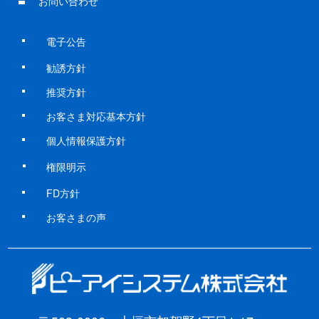
お問い合わせ
電子公告
勧誘方針
推奨方針
お客さま対応基本方針
個人情報保護方針
権限明示
FD方針
お客さまの声