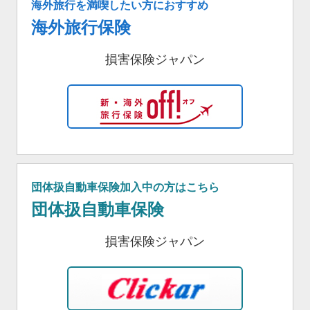
海外旅行を満喫したい方におすすめ
海外旅行保険
損害保険ジャパン
団体扱自動車保険加入中の方はこちら
団体扱自動車保険
損害保険ジャパン