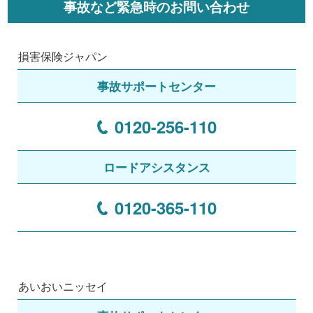
事故など緊急時のお問い合わせ
損害保険ジャパン
事故サポートセンター
0120-256-110
ロードアシスタンス
0120-365-110
あいおいニッセイ