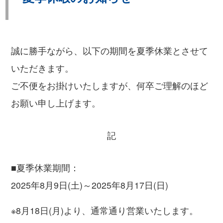
誠に勝手ながら、以下の期間を夏季休業とさせて
いただきます。
ご不便をお掛けいたしますが、何卒ご理解のほど
お願い申し上げます。
記
■夏季休業期間：
2025年8月9日(土)～2025年8月17日(日)
※8月18日(月)より、通常通り営業いたします。