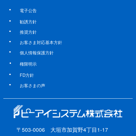
電子公告
勧誘方針
推奨方針
お客さま対応基本方針
個人情報保護方針
権限明示
FD方針
お客さまの声
〒503-0006 大垣市加賀野4丁目1-17