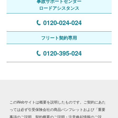
事故サポートセンター
ロードアシスタンス
0120-024-024
フリート契約専用
0120-395-024
このWebサイトは概要を説明したものです。ご契約にあた
っては必ず引受保険会社の商品パンフレットおよび「重要
事項のご説明 契約概要のご説明・注意喚起情報のご説