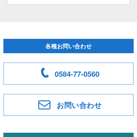
各種お問い合わせ
0584-77-0560
お問い合わせ