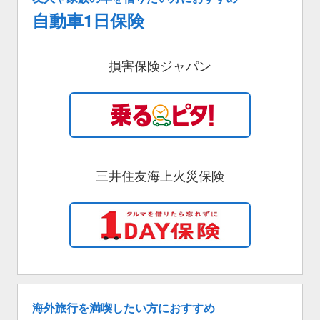
自動車1日保険
損害保険ジャパン
三井住友海上火災保険
海外旅行を満喫したい方におすすめ