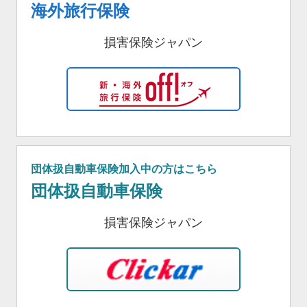
海外旅行保険
損害保険ジャパン
団体扱自動車保険加入中の方はこちら
団体扱自動車保険
損害保険ジャパン