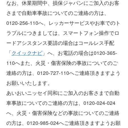
なお、休業期間中、損保ジャパンにご加入のお客
さまで自動車事故についてのご連絡の方は、
0120-256-110へ、レッカーサービスやお車でのト
ラブルにつきましては、スマートフォン操作でロ
ードアシスタンス要請の場合はコールレス手配
「
クイックナビ
」へ、お電話の場合は0120-365-
110へまた、火災・傷害保険の事故についてのご
連絡の方は、0120-727-110へご連絡頂きますよう
お願いいたします。
あいおいニッセイ同和にご加入のお客さまで自動
車事故についてのご連絡の方は、0120-024-024
へ、火災・傷害保険などの事故についてのご連絡
の方は、0120-985-024へご連絡頂きますようお願