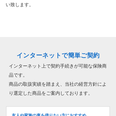
い致します。
インターネットで簡単ご契約
インターネット上で契約手続きが可能な保険商
品です。
商品の取扱実績を踏まえ、当社の経営方針によ
り選定した商品をご案内しております。
友人や家族の車を借りたい方におすすめ