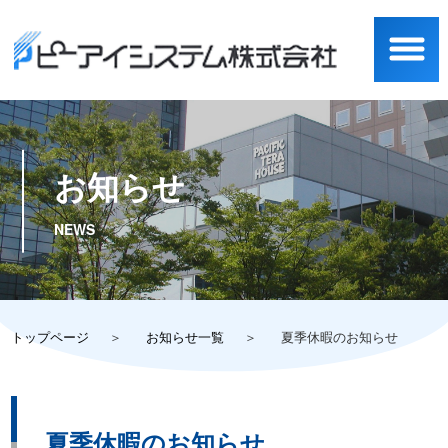
お知らせ
トップページ
お知らせ一覧
夏季休暇のお知らせ
夏季休暇のお知らせ